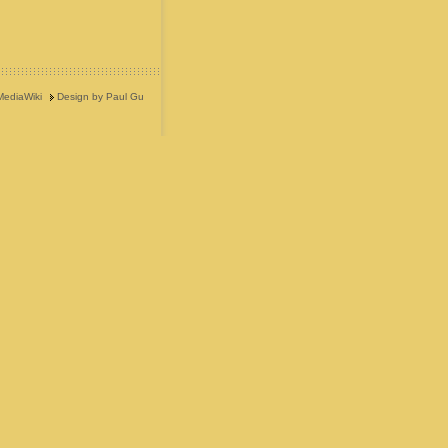
MediaWiki
Design by Paul Gu