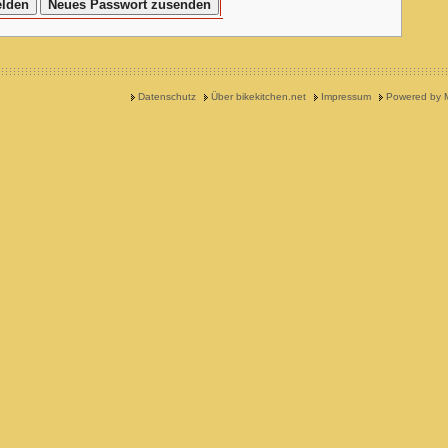
Datenschutz
Über bikekitchen.net
Impressum
Powered by 