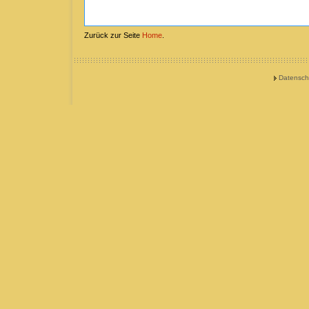
Zurück zur Seite
Home
.
Datensch